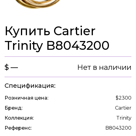
Купить Cartier
Trinity B8043200
$ —
Нет в наличии
Спецификация:
Розничная цена:
$2300
Бренд:
Cartier
Коллекция:
Trinity
Референс:
B8043200