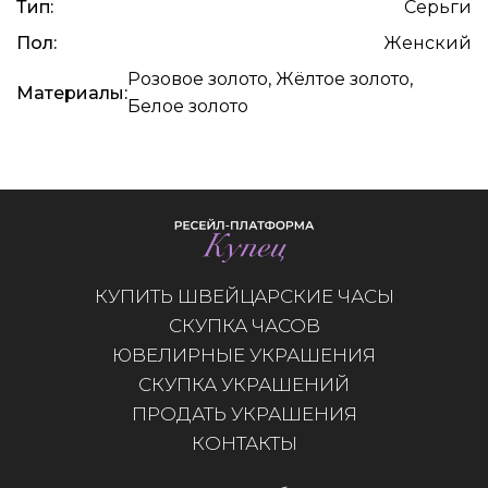
Тип:
Серьги
Пол:
Женский
Розовое золото, Жёлтое золото,
Материалы:
Белое золото
КУПИТЬ ШВЕЙЦАРСКИЕ ЧАСЫ
СКУПКА ЧАСОВ
ЮВЕЛИРНЫЕ УКРАШЕНИЯ
СКУПКА УКРАШЕНИЙ
ПРОДАТЬ УКРАШЕНИЯ
КОНТАКТЫ