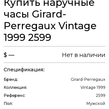
Купить наручные
часы Girard-
Perregaux Vintage
1999 2599
$ —
Нет в наличии
Спецификация:
Бренд:
Girard-Perregaux
Коллекция:
Vintage 1999
Референс:
2599
Пол:
Мужской