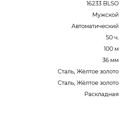
16233 BLSO
Мужской
Автоматический
50 ч.
100 м
36 мм
Сталь, Жёлтое золото
Сталь, Жёлтое золото
Раскладная