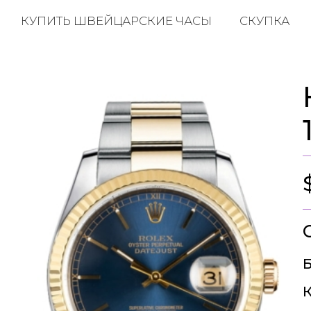
КУПИТЬ ШВЕЙЦАРСКИЕ ЧАСЫ
СКУПКА
Б
К