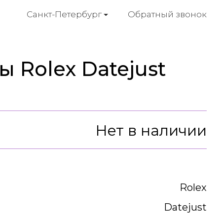
Обратный звонок
Санкт-Петербург
 Rolex Datejust
Нет в наличии
Rolex
Datejust