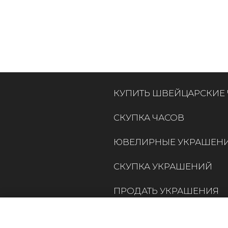
КУПИТЬ ШВЕЙЦАРСКИЕ
СКУПКА ЧАСОВ
ЮВЕЛИРНЫЕ УКРАШЕН
СКУПКА УКРАШЕНИЙ
ПРОДАТЬ УКРАШЕНИЯ
КОНТАКТЫ