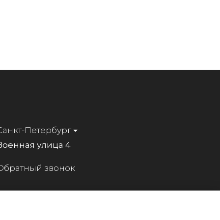
Санкт-Петербург
Военная улица 4
Обратный звонок